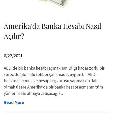
Amerika’da Banka Hesabı Nasıl
Açılır?
6/22/2021
ABD'de bir banka hesabı açmak sanıldığı kadar zorlu bir
süreç değildir. Bu rehber çalışmada, uygun bir ABD
bankası seçmek ve hesap başvurusu yapmak da dahil
olmak üzere Amerika’da bir banka hesabı açmanın tüm
yönlerini ele almaya çalışacağız....
Read More