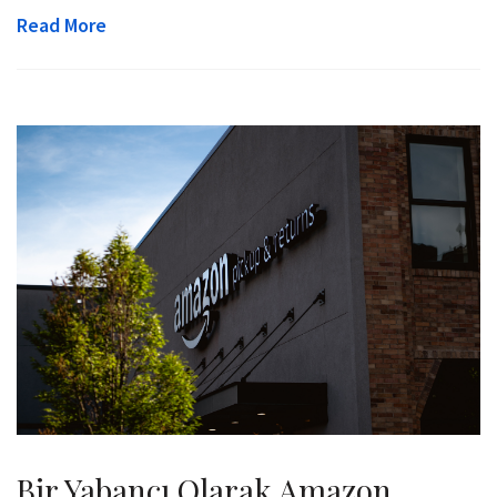
Read More
Bir Yabancı Olarak Amazon