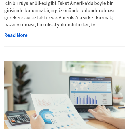
için bir rüyalar ülkesi gibi. Fakat Amerika’da böyle bir
girişimde bulunmak için göz önünde bulundurulması
gereken sayısız faktör var. Amerika’da şirket kurmak;
pazar okuması, hukuksal yükümlülükler, te...
Read More