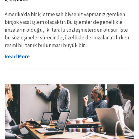
Amerika’da bir işletme sahibiyseniz yapmanız gereken
birçok yasal işlem olacaktır. Bu işlemler de genellikle
imzaların olduğu, iki taraflı sözleşmelerden oluşur. İşte
bu sözleşmeler sürecinde, özellikle de imzalar atılırken,
resmi bir tanık bulunması büyük bir...
Read More