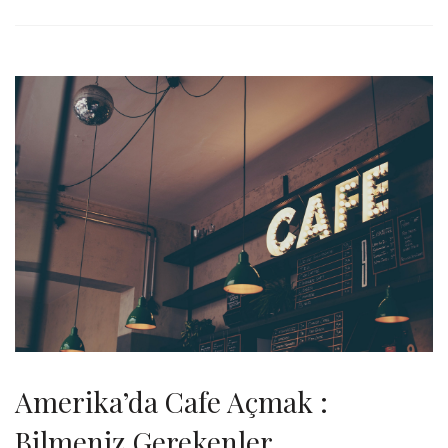
Amerika’da Cafe Açmak :
Bilmeniz Gerekenler