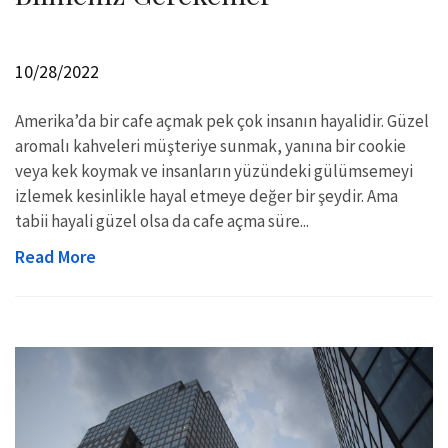
10/28/2022
Amerika’da bir cafe açmak pek çok insanın hayalidir. Güzel
aromalı kahveleri müşteriye sunmak, yanına bir cookie
veya kek koymak ve insanların yüzündeki gülümsemeyi
izlemek kesinlikle hayal etmeye değer bir şeydir. Ama
tabii hayali güzel olsa da cafe açma süre...
Read More