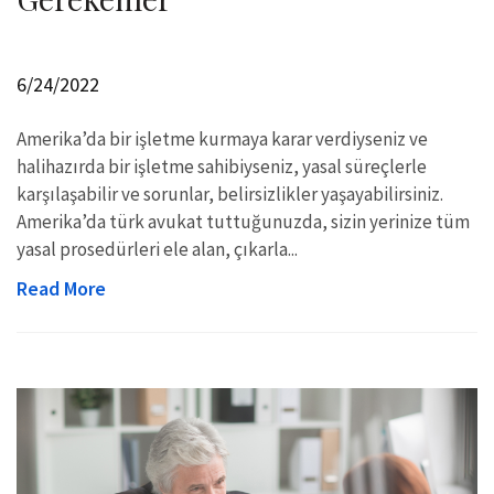
6/24/2022
Amerika’da bir işletme kurmaya karar verdiyseniz ve
halihazırda bir işletme sahibiyseniz, yasal süreçlerle
karşılaşabilir ve sorunlar, belirsizlikler yaşayabilirsiniz.
Amerika’da türk avukat tuttuğunuzda, sizin yerinize tüm
yasal prosedürleri ele alan, çıkarla...
Read More