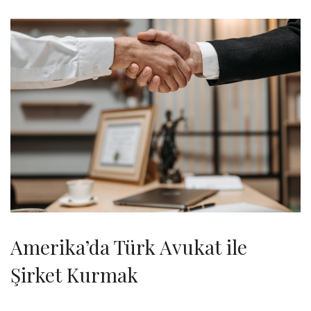
Amerika’da Türk Avukat ile
Şirket Kurmak