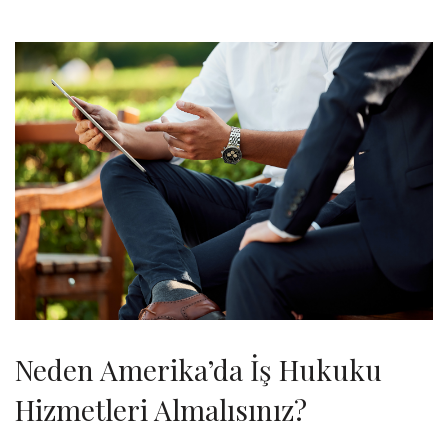
Neden Amerika’da İş Hukuku
Hizmetleri Almalısınız?