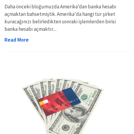
Daha önceki bloğumuzda Amerika’dan banka hesabı
açmaktan bahsetmiştik. Amerika'da hangi tür şirket
kuracağınızı belirledikten sonraki işlemlerden birisi
banka hesabı açmaktır....
Read More