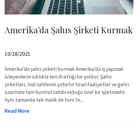
Amerika’da Şahıs Şirketi Kurmak
10/28/2021
Amerika’da şahıs şirketi kurmak Amerika’da iş yapmak
isteyenlerin sıklıkla tercih ettiği bir yoldur. Şahıs
şirketleri, mal sahibinin şirketin ticari faaliyetler ve geliri
üzerinde tam kontrol sahibi olduğu özel bir işletmedir.
Aynı zamanda tek malik de tüm tic...
Read More