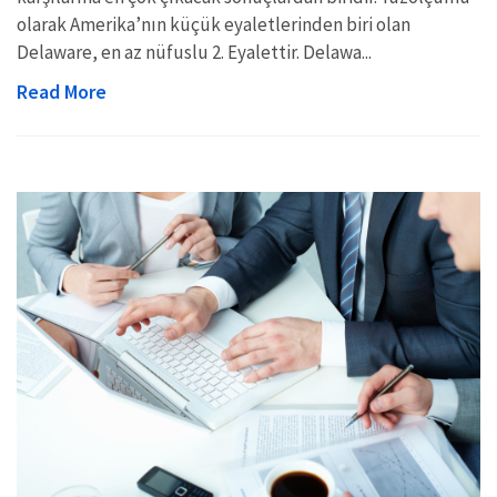
olarak Amerika’nın küçük eyaletlerinden biri olan
Delaware, en az nüfuslu 2. Eyalettir. Delawa...
Read More