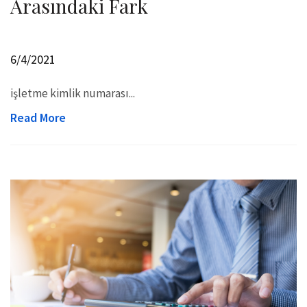
Arasındaki Fark
6/4/2021
işletme kimlik numarası...
Read More