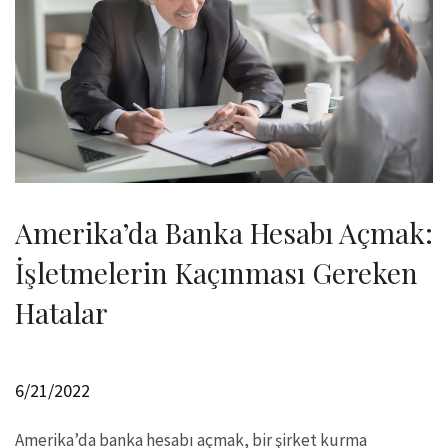
Amerika’da Banka Hesabı Açmak:
İşletmelerin Kaçınması Gereken
Hatalar
6/21/2022
Amerika’da banka hesabı açmak, bir şirket kurma