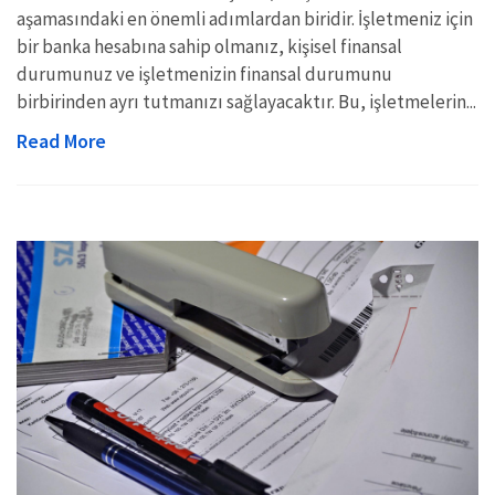
aşamasındaki en önemli adımlardan biridir. İşletmeniz için
bir banka hesabına sahip olmanız, kişisel finansal
durumunuz ve işletmenizin finansal durumunu
birbirinden ayrı tutmanızı sağlayacaktır. Bu, işletmelerin...
Read More