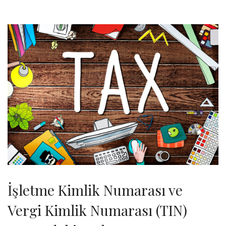
İşletme Kimlik Numarası ve
Vergi Kimlik Numarası (TIN)