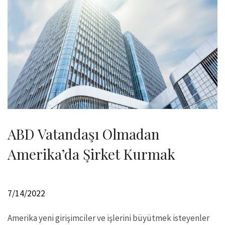
ABD Vatandaşı Olmadan
Amerika’da Şirket Kurmak
7/14/2022
Amerika yeni girişimciler ve işlerini büyütmek isteyenler