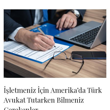
İşletmeniz İçin Amerika’da Türk
Avukat Tutarken Bilmeniz
Gerekenler