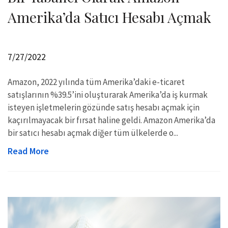
Amerika’da Satıcı Hesabı Açmak
7/27/2022
Amazon, 2022 yılında tüm Amerika’daki e-ticaret
satışlarının %39.5’ini oluşturarak Amerika’da iş kurmak
isteyen işletmelerin gözünde satış hesabı açmak için
kaçırılmayacak bir fırsat haline geldi. Amazon Amerika’da
bir satıcı hesabı açmak diğer tüm ülkelerde o...
Read More