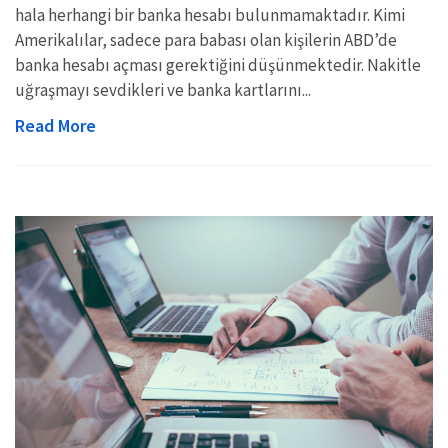
hala herhangi bir banka hesabı bulunmamaktadır. Kimi
Amerikalılar, sadece para babası olan kişilerin ABD’de
banka hesabı açması gerektiğini düşünmektedir. Nakitle
uğraşmayı sevdikleri ve banka kartlarını...
Read More