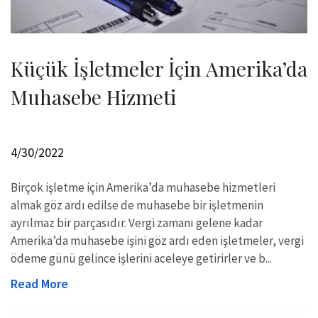
Küçük İşletmeler İçin Amerika’da
Muhasebe Hizmeti
4/30/2022
Birçok işletme için Amerika’da muhasebe hizmetleri
almak göz ardı edilse de muhasebe bir işletmenin
ayrılmaz bir parçasıdır. Vergi zamanı gelene kadar
Amerika’da muhasebe işini göz ardı eden işletmeler, vergi
ödeme günü gelince işlerini aceleye getirirler ve b...
Read More