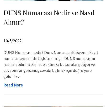
DUNS Numarası Nedir ve Nasıl
Alınır?
10/5/2022
DUNS Numarası nedir? Duns Numarası ile işveren kayıt
numarası aynı mıdır? İşletmem için DUNS numarasını
nasıl alabilirim? Sizin de aklınıza bu sorular geliyor ve
cevabını arıyorsanız, cevabı bulmak için doğru yere
geldiniz....
Read More