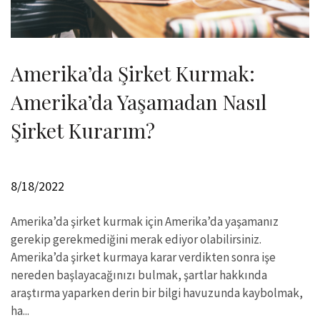
Amerika’da Şirket Kurmak:
Amerika’da Yaşamadan Nasıl
Şirket Kurarım?
8/18/2022
Amerika’da şirket kurmak için Amerika’da yaşamanız
gerekip gerekmediğini merak ediyor olabilirsiniz.
Amerika’da şirket kurmaya karar verdikten sonra işe
nereden başlayacağınızı bulmak, şartlar hakkında
araştırma yaparken derin bir bilgi havuzunda kaybolmak,
ha...