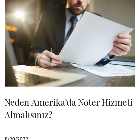
Neden Amerika’da Noter Hizmeti
Almalısınız?
8/20/2022