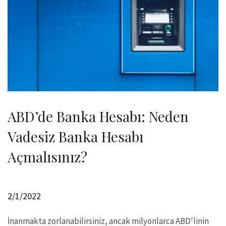
ABD’de Banka Hesabı: Neden
Vadesiz Banka Hesabı
Açmalısınız?
2/1/2022
İnanmakta zorlanabilirsiniz, ancak milyonlarca ABD'linin