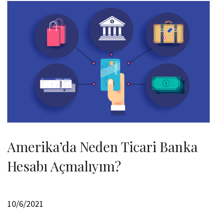
Amerika’da Neden Ticari Banka
Hesabı Açmalıyım?
10/6/2021