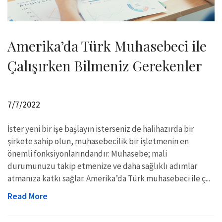
Amerika’da Türk Muhasebeci ile
Çalışırken Bilmeniz Gerekenler
7/7/2022
İster yeni bir işe başlayın isterseniz de halihazırda bir
şirkete sahip olun, muhasebecilik bir işletmenin en
önemli fonksiyonlarındandır. Muhasebe; mali
durumunuzu takip etmenize ve daha sağlıklı adımlar
atmanıza katkı sağlar. Amerika’da Türk muhasebeci ile ç...
Read More