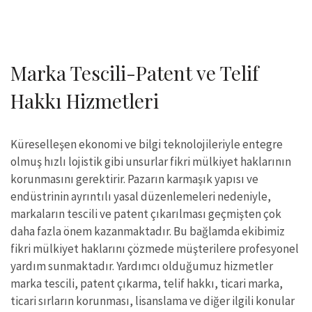
Marka Tescili-Patent ve Telif
Hakkı Hizmetleri
Küreselleşen ekonomi ve bilgi teknolojileriyle entegre
olmuş hızlı lojistik gibi unsurlar fikri mülkiyet haklarının
korunmasını gerektirir. Pazarın karmaşık yapısı ve
endüstrinin ayrıntılı yasal düzenlemeleri nedeniyle,
markaların tescili ve patent çıkarılması geçmişten çok
daha fazla önem kazanmaktadır. Bu bağlamda ekibimiz
fikri mülkiyet haklarını çözmede müşterilere profesyonel
yardım sunmaktadır. Yardımcı olduğumuz hizmetler
marka tescili, patent çıkarma, telif hakkı, ticari marka,
ticari sırların korunması, lisanslama ve diğer ilgili konular