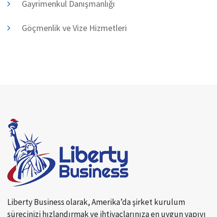
Gayrimenkul Danışmanlığı
Göçmenlik ve Vize Hizmetleri
Liberty Business olarak, Amerika’da şirket kurulum
sürecinizi hızlandırmak ve ihtiyaçlarınıza en uygun yapıyı