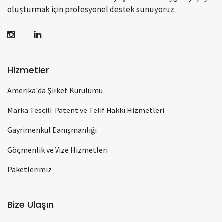
oluşturmak için profesyonel destek sunuyoruz.
Hizmetler
Amerika'da Şirket Kurulumu
Marka Tescili-Patent ve Telif Hakkı Hizmetleri
Gayrimenkul Danışmanlığı
Göçmenlik ve Vize Hizmetleri
Paketlerimiz
Bize Ulaşın